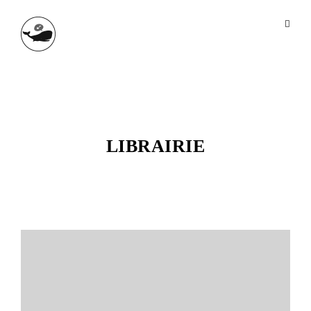
LIBRAIRIE