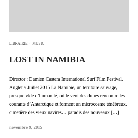
LIBRAIRIE
·
MUSIC
LOST IN NAMIBIA
Director : Damien Castera International Surf Film Festival,
Anglet // Juillet 2015 La Namibie, un territoire sauvage,
presque vide d’humanité, où le vent des dunes rencontre les
courants d’Antarctique et forment un microcosme ténébreux,
cimetière des vieux navires… paradis des nouveaux […]
novembre 9, 2015