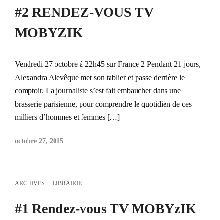
#2 RENDEZ-VOUS TV
MOBYZIK
Vendredi 27 octobre à 22h45 sur France 2 Pendant 21 jours,
Alexandra Alevêque met son tablier et passe derrière le
comptoir. La journaliste s’est fait embaucher dans une
brasserie parisienne, pour comprendre le quotidien de ces
milliers d’hommes et femmes […]
octobre 27, 2015
ARCHIVES
·
LIBRAIRIE
#1 Rendez-vous TV MOBYzIK