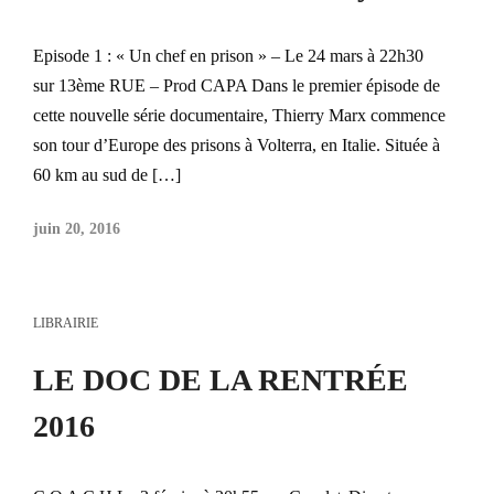
Episode 1 : « Un chef en prison » – Le 24 mars à 22h30
sur 13ème RUE – Prod CAPA Dans le premier épisode de
cette nouvelle série documentaire, Thierry Marx commence
son tour d’Europe des prisons à Volterra, en Italie. Située à
60 km au sud de […]
juin 20, 2016
LIBRAIRIE
LE DOC DE LA RENTRÉE
2016