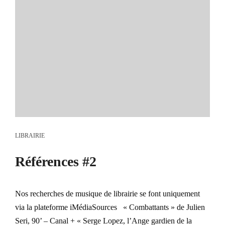
LIBRAIRIE
Références #2
Nos recherches de musique de librairie se font uniquement
via la plateforme iMédiaSources « Combattants » de Julien
Seri, 90’ – Canal + « Serge Lopez, l’Ange gardien de la