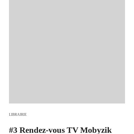
LIBRAIRIE
#3 Rendez-vous TV Mobyzik