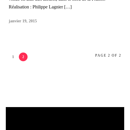
Réalisation : Philippe Lagnier […]
janvier 19, 2015
PAGE 2 OF 2
1
2