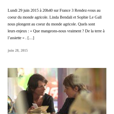
Lundi 29 juin 2015 à 20h40 sur France 3 Rendez-vous au
coeur du monde agricole. Linda Bendali et Sophie Le Gall
nous plongent au coeur du monde agricole. Quels sont
leurs enjeux : « Que mangeons-nous vraiment ? De la terre à
l’assiette » . […]
juin 28, 2015