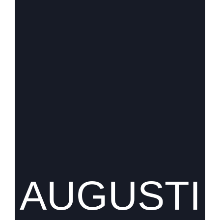
AUGUSTI