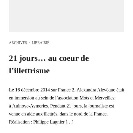
ARCHIVES
·
LIBRAIRIE
21 jours… au coeur de
l’illettrisme
Le 16 décembre 2014 sur France 2, Alexandra Alévêque était
en immersion au sein de l’association Mots et Merveilles,
à Aulnoye-Aymeries. Pendant 21 jours, la journaliste est
venue en aide aux illettrés, dans le nord de la France.
Réalisation : Philippe Lagnier […]