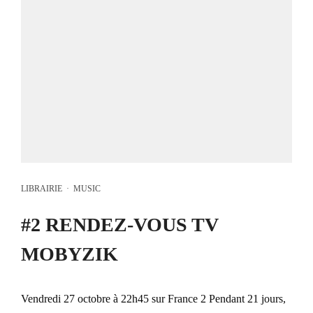
LIBRAIRIE
·
MUSIC
#2 RENDEZ-VOUS TV
MOBYZIK
Vendredi 27 octobre à 22h45 sur France 2 Pendant 21 jours,