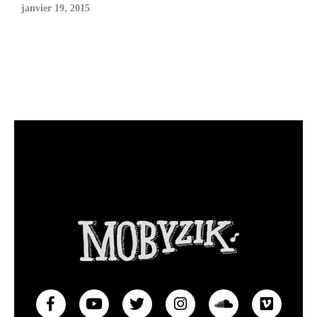
janvier 19, 2015