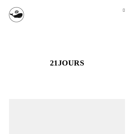
21JOURS