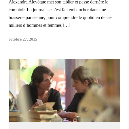
Alexandra Alevêque met son tablier et passe derrière le
comptoir. La journaliste s’est fait embaucher dans une
brasserie parisienne, pour comprendre le quotidien de ces
milliers d’hommes et femmes […]
octobre 27, 2015