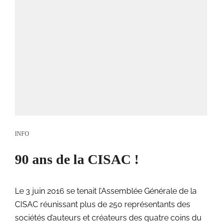
INFO
90 ans de la CISAC !
Le 3 juin 2016 se tenait l’Assemblée Générale de la
CISAC réunissant plus de 250 représentants des
sociétés d’auteurs et créateurs des quatre coins du