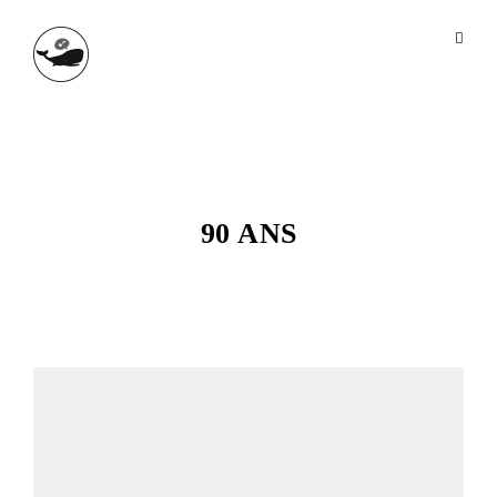
90 ANS