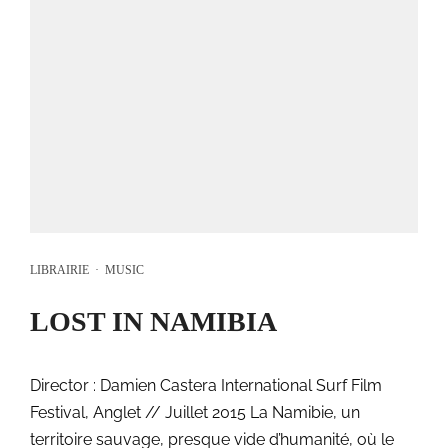
LIBRAIRIE
·
MUSIC
LOST IN NAMIBIA
Director : Damien Castera International Surf Film
Festival, Anglet // Juillet 2015 La Namibie, un
territoire sauvage, presque vide d’humanité, où le