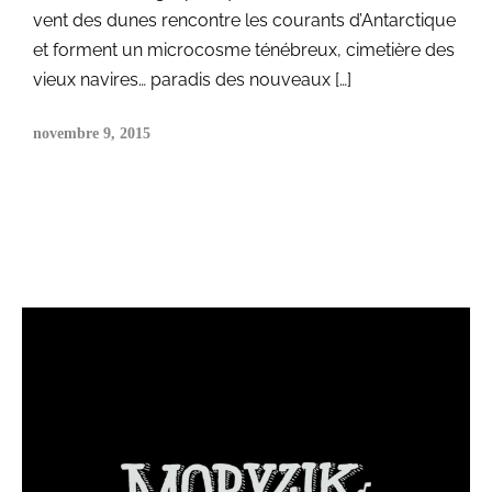
vent des dunes rencontre les courants d’Antarctique
et forment un microcosme ténébreux, cimetière des
vieux navires… paradis des nouveaux […]
novembre 9, 2015