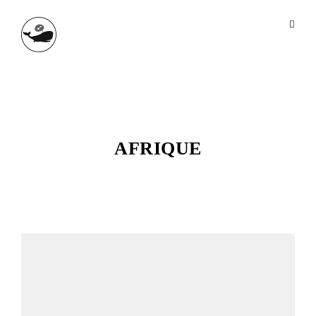
AFRIQUE