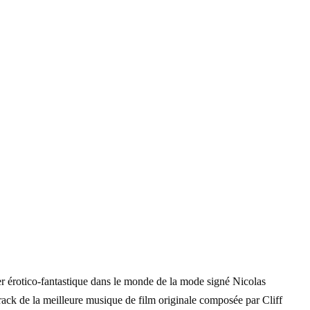
érotico-fantastique dans le monde de la mode signé Nicolas
ack de la meilleure musique de film originale composée par Cliff