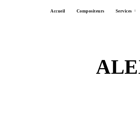
Accueil
Compositeurs
Services
ALE