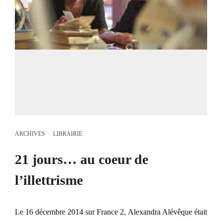
ARCHIVES
·
LIBRAIRIE
21 jours… au coeur de
l’illettrisme
Le 16 décembre 2014 sur France 2, Alexandra Alévêque était