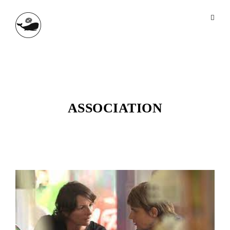
ASSOCIATION