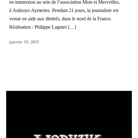
en immersion au sein de l’association Mots et Merveilles,
à Aulnoye-Aymeries. Pendant 21 jours, la journaliste est
venue en aide aux illettrés, dans le nord de la France.
Réalisation : Philippe Lagnier […]
janvier 19, 2015