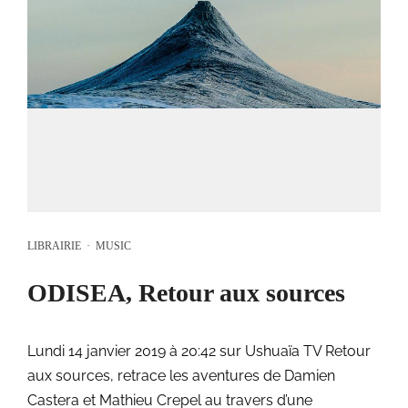
LIBRAIRIE
·
MUSIC
ODISEA, Retour aux sources
Lundi 14 janvier 2019 à 20:42 sur Ushuaïa TV Retour
aux sources, retrace les aventures de Damien
Castera et Mathieu Crepel au travers d’une