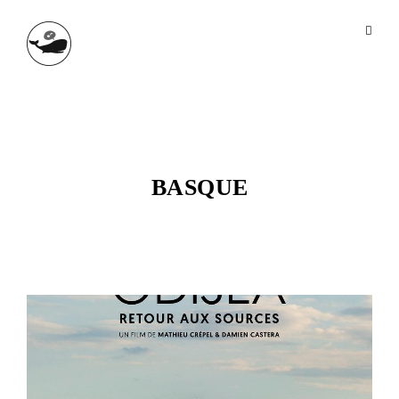
BASQUE