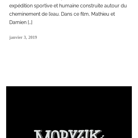
expédition sportive et humaine construite autour du
cheminement de l’eau. Dans ce film, Mathieu et
Damien […]
janvier 3, 2019