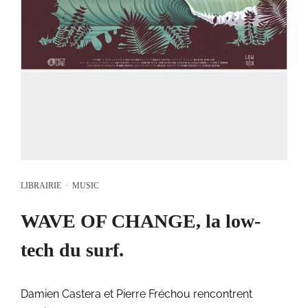
LIBRAIRIE
·
MUSIC
WAVE OF CHANGE, la low-
tech du surf.
Damien Castera et Pierre Fréchou rencontrent