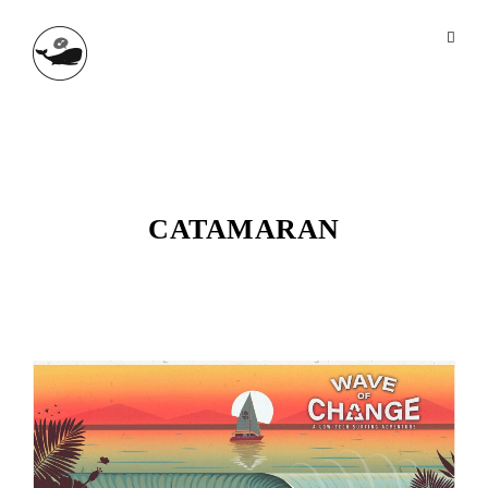
CATAMARAN