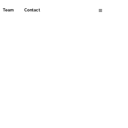
Team
Contact