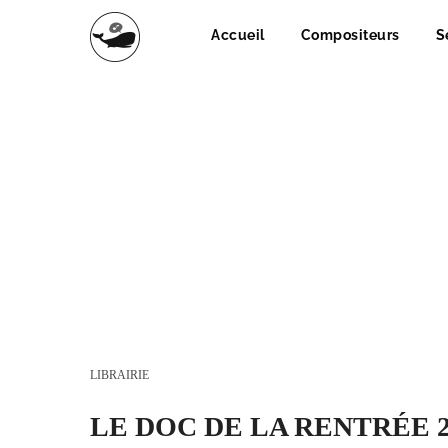
Accueil
Compositeurs
S
LIBRAIRIE
LE DOC DE LA RENTRÉE 2