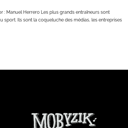
tor : Manuel Herrero Les plus grands entraîneurs sont
du sport. Ils sont la coqueluche des médias, les entreprises