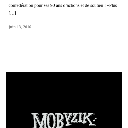
confédération pour ses 90 ans d’actions et de soutien ! «Plus
[…]
juin 13, 2016