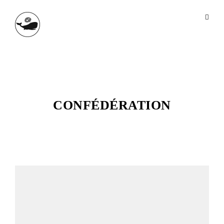
CONFÉDÉRATION