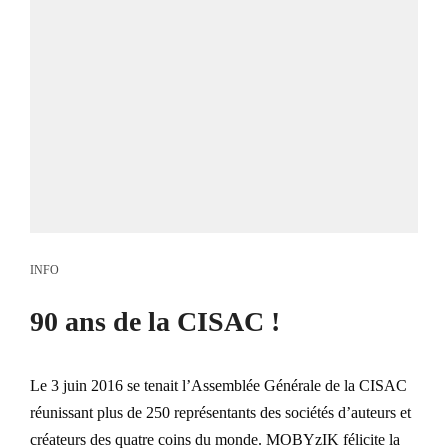
INFO
90 ans de la CISAC !
Le 3 juin 2016 se tenait l’Assemblée Générale de la CISAC
réunissant plus de 250 représentants des sociétés d’auteurs et
créateurs des quatre coins du monde. MOBYzIK félicite la