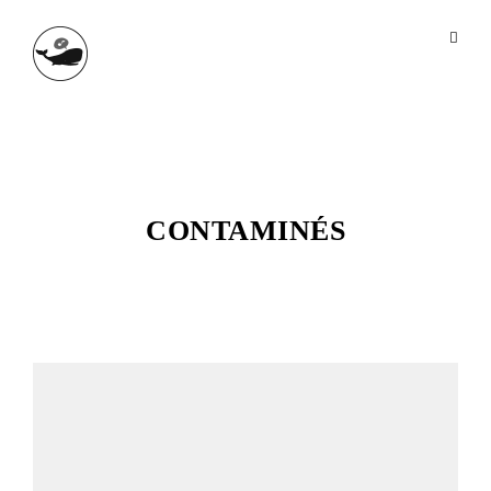
CONTAMINÉS