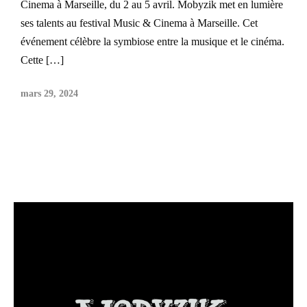
Cinema à Marseille, du 2 au 5 avril. Mobyzik met en lumière
ses talents au festival Music & Cinema à Marseille. Cet
événement célèbre la symbiose entre la musique et le cinéma.
Cette […]
mars 29, 2024