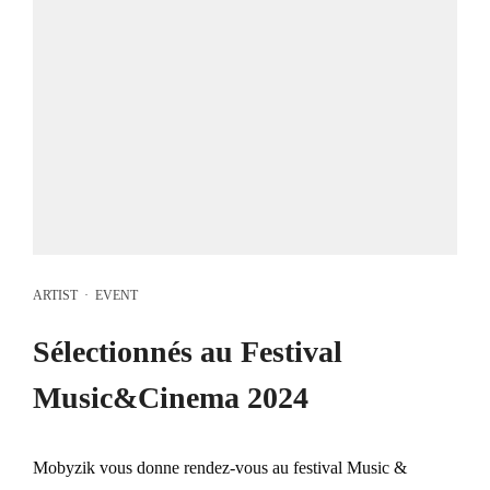
ARTIST
·
EVENT
Sélectionnés au Festival
Music&Cinema 2024
Mobyzik vous donne rendez-vous au festival Music &