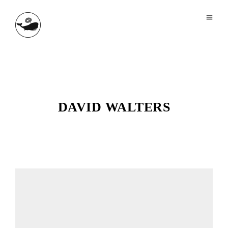
DAVID WALTERS