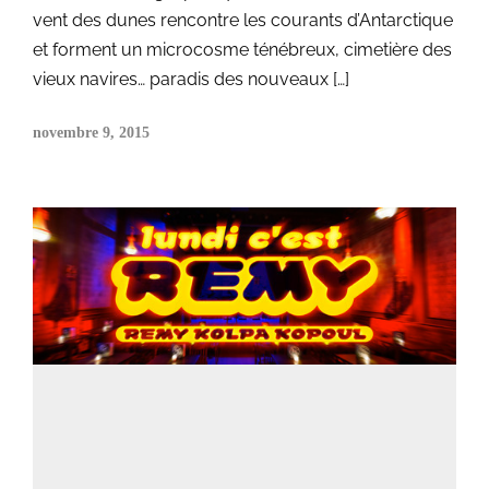
vent des dunes rencontre les courants d’Antarctique
et forment un microcosme ténébreux, cimetière des
vieux navires… paradis des nouveaux […]
novembre 9, 2015