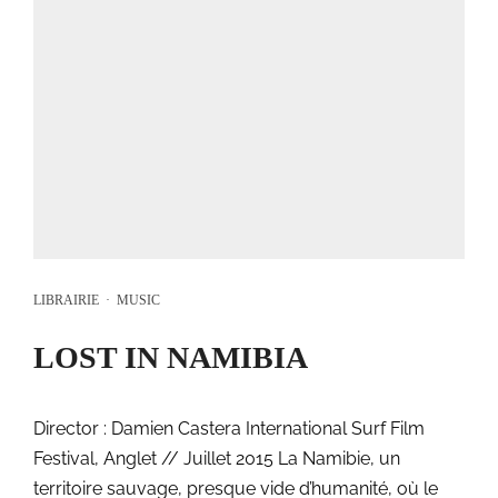
LIBRAIRIE
·
MUSIC
LOST IN NAMIBIA
Director : Damien Castera International Surf Film
Festival, Anglet // Juillet 2015 La Namibie, un
territoire sauvage, presque vide d’humanité, où le