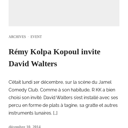
ARCHIVES
·
EVENT
Rémy Kolpa Kopoul invite
David Walters
C’était lundi 1er décembre, sur la scène du Jamel
Comedy Club. Comme à son habitude, R KK a bien
choisi son invité. David Walters s’est installé avec ses
percu en forme de plats à tagine, sa gratte et autres
instruments lunaires. […]
décembre 10, 2014