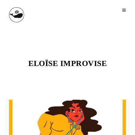
ELOÏSE IMPROVISE