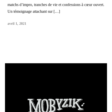
matchs d’impro, tranches de vie et confessions à cœur ouvert.
Un témoignage attachant sur […]
avril 1, 2021