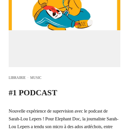
LIBRAIRIE
·
MUSIC
#1 PODCAST
Nouvelle expérience de supervision avec le podcast de
Sarah-Lou Lepers ! Pour Elephant Doc, la journaliste Sarah-
Lou Lepers a tendu son micro à des ados ardéchois, entre