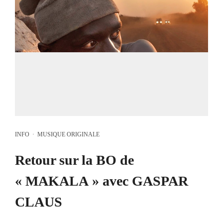
INFO
·
MUSIQUE ORIGINALE
Retour sur la BO de
« MAKALA » avec GASPAR
CLAUS