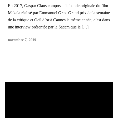
En 2017, Gaspar Claus composait la bande originale du film
Makala réalisé par Emmanuel Gras. Grand prix de la semaine
de la critique et Oeil d’or à Cannes la même année, c’est dans
une interview présentée par la Sacem que le […]
novembre 7, 2019