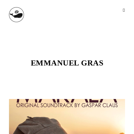
EMMANUEL GRAS