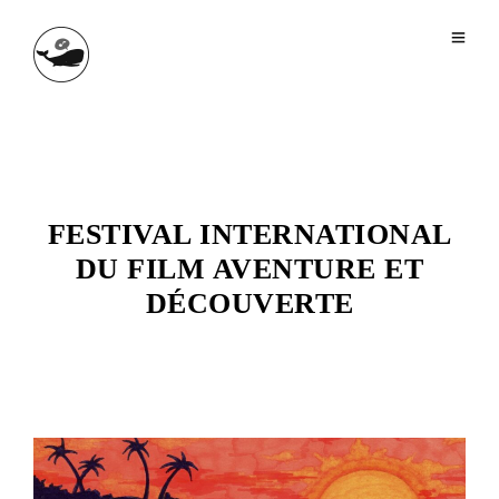
FESTIVAL INTERNATIONAL
DU FILM AVENTURE ET
DÉCOUVERTE