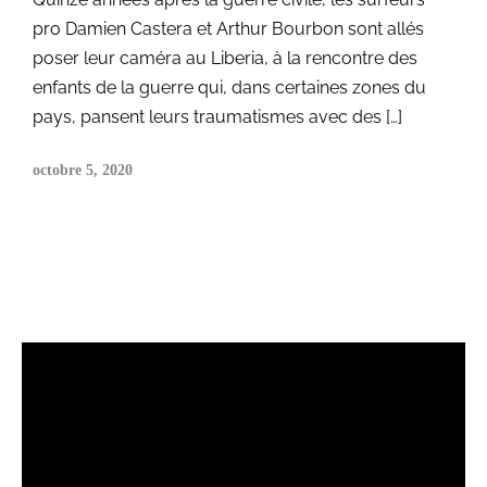
pro Damien Castera et Arthur Bourbon sont allés
poser leur caméra au Liberia, à la rencontre des
enfants de la guerre qui, dans certaines zones du
pays, pansent leurs traumatismes avec des […]
octobre 5, 2020