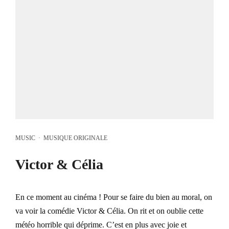
MUSIC
·
MUSIQUE ORIGINALE
Victor & Célia
En ce moment au cinéma ! Pour se faire du bien au moral, on
va voir la comédie Victor & Célia. On rit et on oublie cette
météo horrible qui déprime. C’est en plus avec joie et