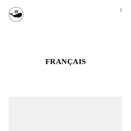
FRANÇAIS