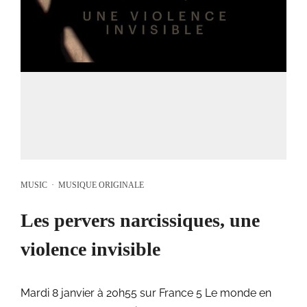
MUSIC
·
MUSIQUE ORIGINALE
Les pervers narcissiques, une
violence invisible
Mardi 8 janvier à 20h55 sur France 5 Le monde en