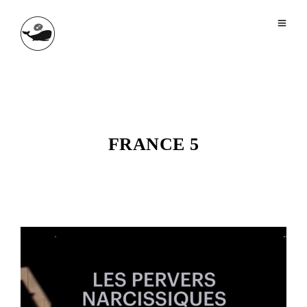
FRANCE 5