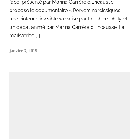
face, présenté par Marina Carrère d’Encausse,
propose le documentaire « Pervers narcissiques –
une violence invisible » réalisé par Delphine Dhilly et
un débat animé par Marina Carrère d’Encausse. La
réalisatrice […]
janvier 3, 2019