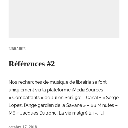
LIBRAIRIE
Références #2
Nos recherches de musique de librairie se font
uniquement via la plateforme iMédiaSources
« Combattants » de Julien Seri, 90’ – Canal + « Serge
Lopez, l’Ange gardien de la Savane » – 66 Minutes –
M6 « Jacques Dutronc, La vie malgré lui », […]
octobre 17, 2018