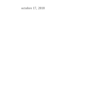
octobre 17, 2018