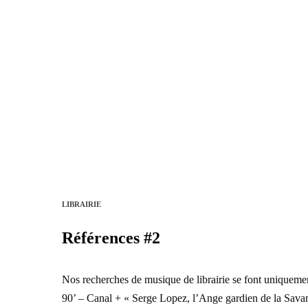
LIBRAIRIE
Références #2
Nos recherches de musique de librairie se font uniqueme
90’ – Canal + « Serge Lopez, l’Ange gardien de la Sava