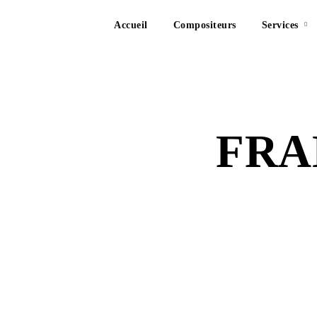
Accueil
Compositeurs
Services
FRA