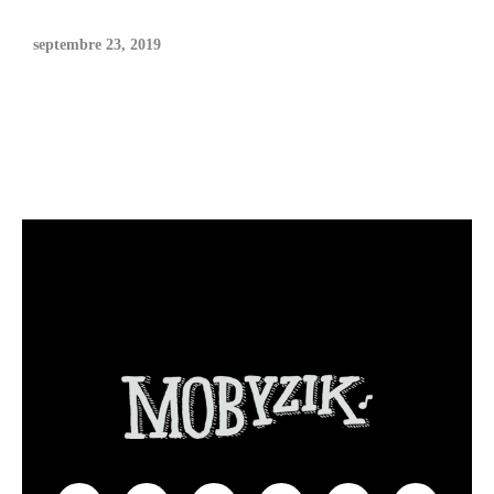
septembre 23, 2019