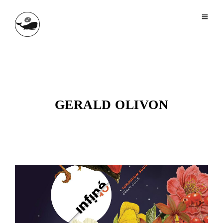
GERALD OLIVON