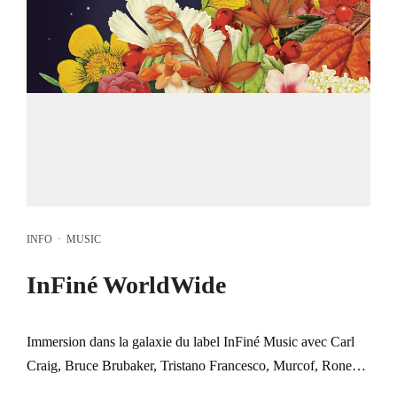
INFO
·
MUSIC
InFiné WorldWide
Immersion dans la galaxie du label InFiné Music avec Carl
Craig, Bruce Brubaker, Tristano Francesco, Murcof, Rone…