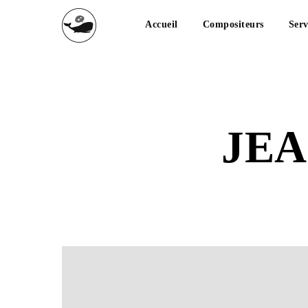
Accueil
Compositeurs
Serv
JEA