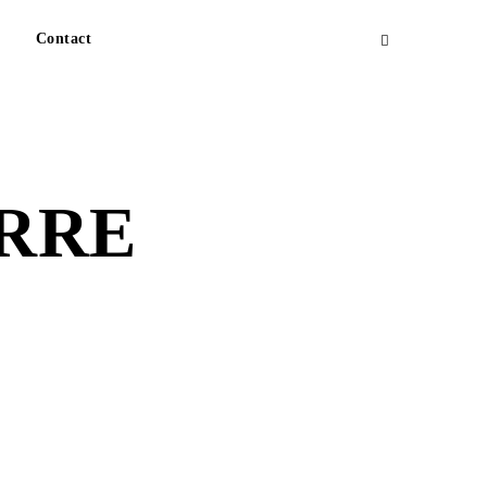
Contact
ARRE