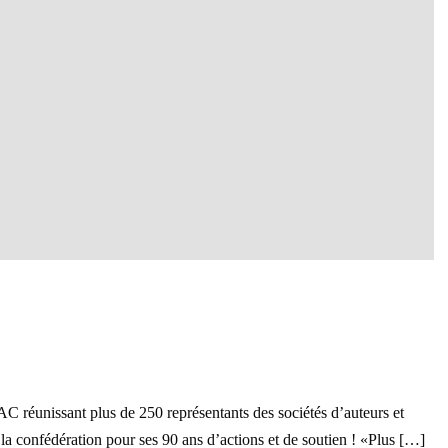
C réunissant plus de 250 représentants des sociétés d’auteurs et
a confédération pour ses 90 ans d’actions et de soutien ! «Plus […]