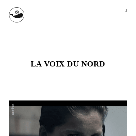
LA VOIX DU NORD