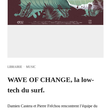
LIBRAIRIE
·
MUSIC
WAVE OF CHANGE, la low-
tech du surf.
Damien Castera et Pierre Fréchou rencontrent l’équipe du