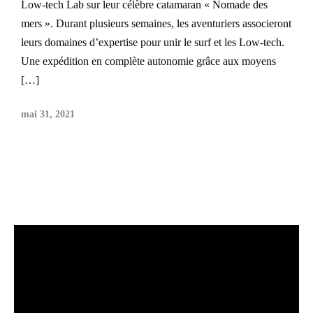
Low-tech Lab sur leur célèbre catamaran « Nomade des
mers ». Durant plusieurs semaines, les aventuriers associeront
leurs domaines d’expertise pour unir le surf et les Low-tech.
Une expédition en complète autonomie grâce aux moyens
[…]
mai 31, 2021