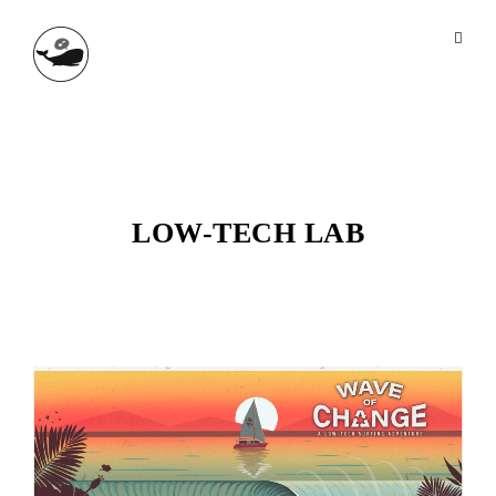
LOW-TECH LAB