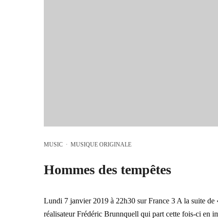
MUSIC
·
MUSIQUE ORIGINALE
Hommes des tempêtes
Lundi 7 janvier 2019 à 22h30 sur France 3 A la suite de 
réalisateur Frédéric Brunnquell qui part cette fois-ci en