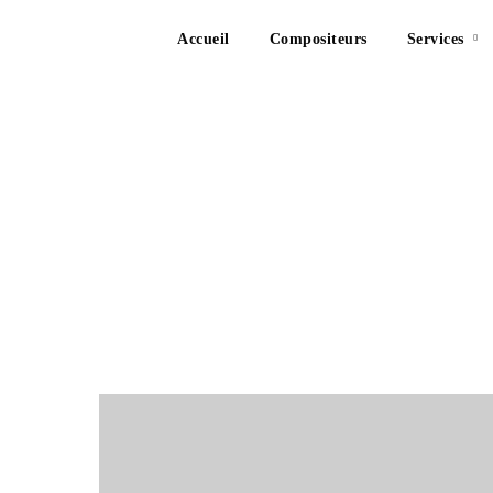
Accueil
Compositeurs
Services