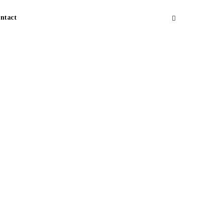
ntact