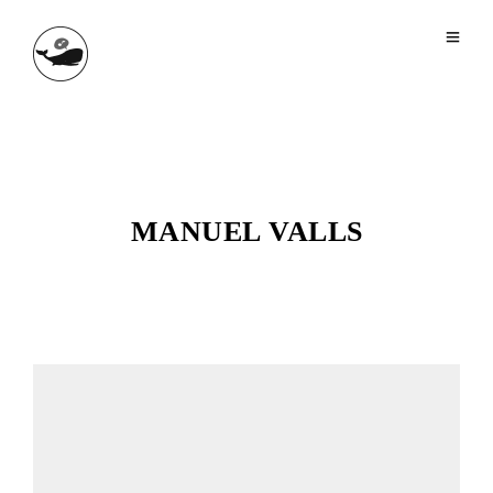
MANUEL VALLS