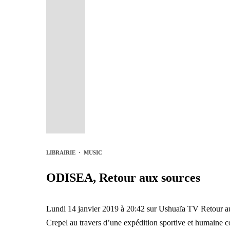
LIBRAIRIE
·
MUSIC
ODISEA, Retour aux sources
Lundi 14 janvier 2019 à 20:42 sur Ushuaïa TV Retour au
Crepel au travers d’une expédition sportive et humaine c