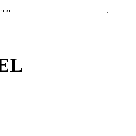
ntact
EL