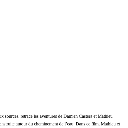
x sources, retrace les aventures de Damien Castera et Mathieu
onstruite autour du cheminement de l’eau. Dans ce film, Mathieu et