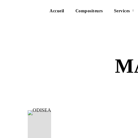
Accueil
Compositeurs
Services
M