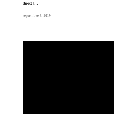
direct […]
septembre 6, 2019