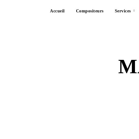
Accueil
Compositeurs
Services
M