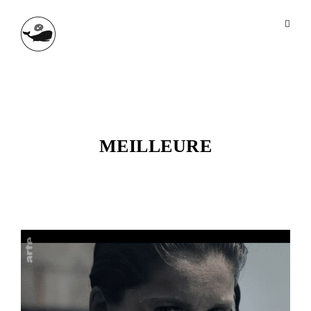
MEILLEURE