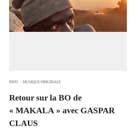
INFO
·
MUSIQUE ORIGINALE
Retour sur la BO de
« MAKALA » avec GASPAR
CLAUS