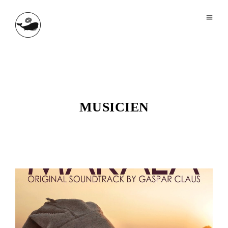
MUSICIEN