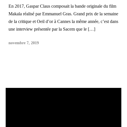
En 2017, Gaspar Claus composait la bande originale du film
Makala réalisé par Emmanuel Gras. Grand prix de la semaine
de la critique et Oeil d’or à Cannes la même année, c’est dans
une interview présentée par la Sacem que le […]
novembre 7, 2019