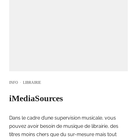
INFO
·
LIBRAIRIE
iMediaSources
Dans le cadre d’une supervision musicale, vous
pouvez avoir besoin de musique de librairie, des
titres moins chers que du sur-mesure mais tout