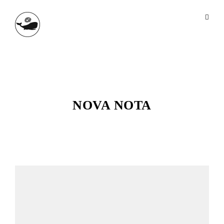
NOVA NOTA