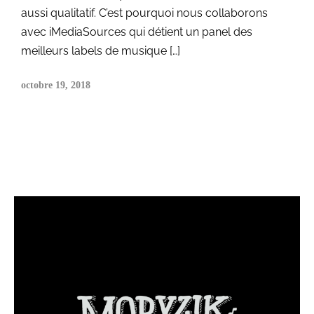
aussi qualitatif. C’est pourquoi nous collaborons
avec iMediaSources qui détient un panel des
meilleurs labels de musique […]
octobre 19, 2018