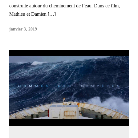
construite autour du cheminement de l’eau. Dans ce film,
Mathieu et Damien […]
janvier 3, 2019