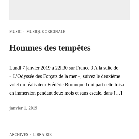
MUSIC
·
MUSIQUE ORIGINALE
Hommes des tempêtes
Lundi 7 janvier 2019 à 22h30 sur France 3 A la suite de
« L’Odyssée des Forçats de la mer », suivez le deuxième
volet du réalisateur Frédéric Brunnquell qui part cette fois-ci
en immersion pendant deux mois et sans escale, dans […]
janvier 1, 2019
ARCHIVES
·
LIBRAIRIE