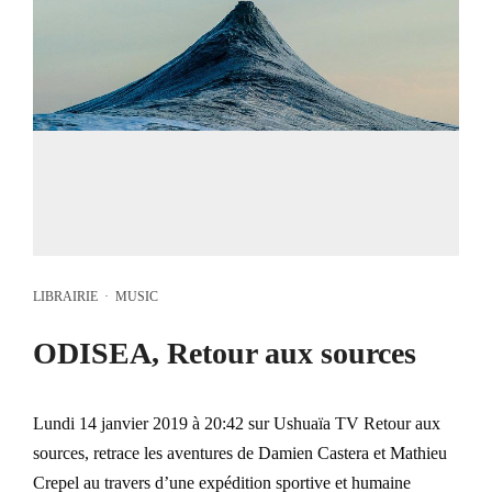
LIBRAIRIE
·
MUSIC
ODISEA, Retour aux sources
Lundi 14 janvier 2019 à 20:42 sur Ushuaïa TV Retour aux
sources, retrace les aventures de Damien Castera et Mathieu
Crepel au travers d’une expédition sportive et humaine