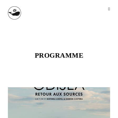
PROGRAMME