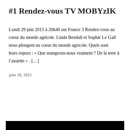
#1 Rendez-vous TV MOBYzIK
Lundi 29 juin 2015 à 20h40 sur France 3 Rendez-vous au
coeur du monde agricole. Linda Bendali et Sophie Le Gall
nous plongent au coeur du monde agricole. Quels sont
leurs enjeux : « Que mangeons-nous vraiment ? De la terre à
l’assiette » . […]
juin 28, 2015