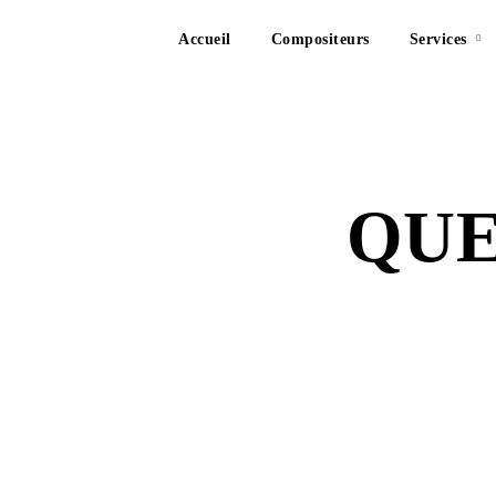
Accueil
Compositeurs
Services
QUE