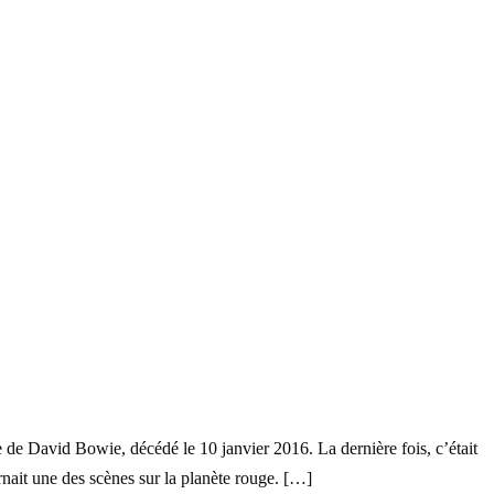
de David Bowie, décédé le 10 janvier 2016. La dernière fois, c’était
nait une des scènes sur la planète rouge. […]