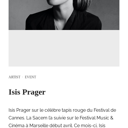
ARTIST
·
EVENT
Isis Prager
Isis Prager sur le célèbre tapis rouge du Festival de
Cannes. La Sacem l’a suivie sur le Festival Music &
Cinéma à Marseille début avril. Ce mois-ci, Isis