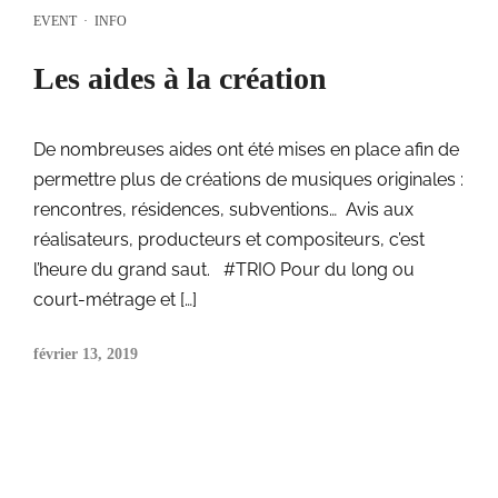
EVENT
·
INFO
Les aides à la création
De nombreuses aides ont été mises en place afin de
permettre plus de créations de musiques originales :
rencontres, résidences, subventions… Avis aux
réalisateurs, producteurs et compositeurs, c’est
l’heure du grand saut. #TRIO Pour du long ou
court-métrage et […]
février 13, 2019