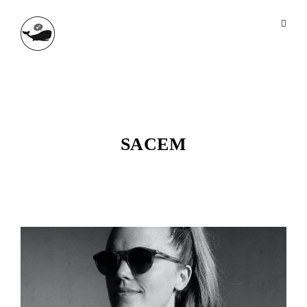
SACEM