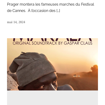
Prager montera les fameuses marches du Festival
de Cannes. À l’occasion des […]
mai 14, 2024