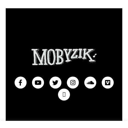
Privacy policy
Contact