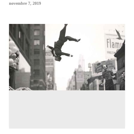
novembre 7, 2019