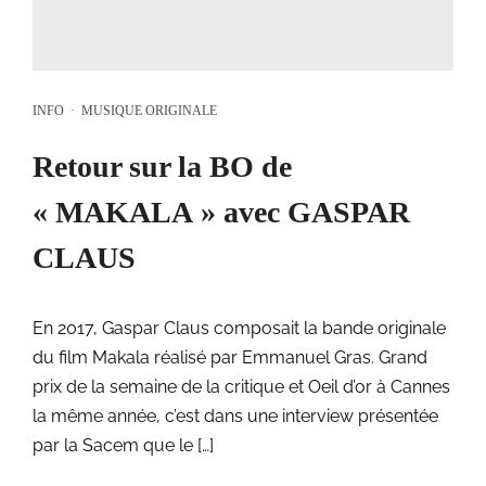
INFO
·
MUSIQUE ORIGINALE
Retour sur la BO de
« MAKALA » avec GASPAR
CLAUS
En 2017, Gaspar Claus composait la bande originale
du film Makala réalisé par Emmanuel Gras. Grand
prix de la semaine de la critique et Oeil d’or à Cannes
la même année, c’est dans une interview présentée
par la Sacem que le […]