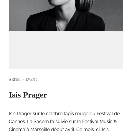
ARTIST
·
EVENT
Isis Prager
Isis Prager sur le célèbre tapis rouge du Festival de
Cannes. La Sacem l’a suivie sur le Festival Music &
Cinéma à Marseille début avril. Ce mois-ci, Isis