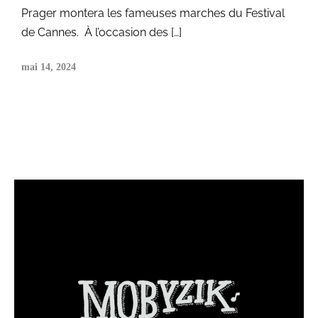
Prager montera les fameuses marches du Festival
de Cannes. À l’occasion des […]
mai 14, 2024