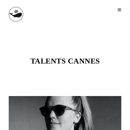
TALENTS CANNES