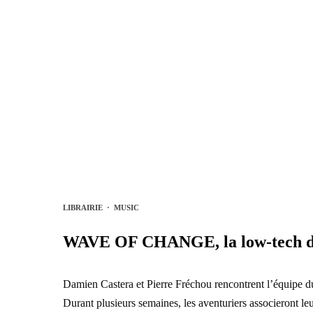
LIBRAIRIE
·
MUSIC
WAVE OF CHANGE, la low-tech du
Damien Castera et Pierre Fréchou rencontrent l’équipe 
Durant plusieurs semaines, les aventuriers associeront le