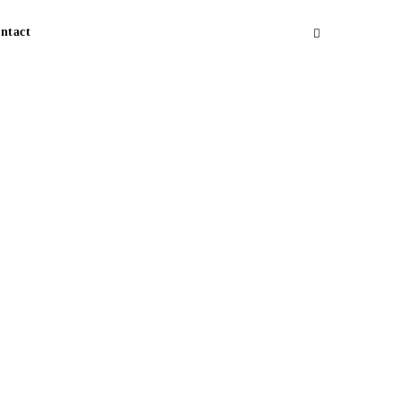
ntact