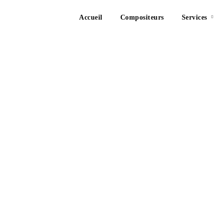
Accueil
Compositeurs
Services