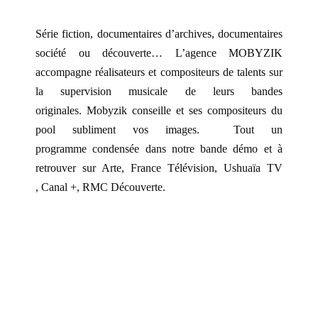
Série fiction, documentaires d’archives, documentaires
société ou découverte… L’agence MOBYZIK
accompagne réalisateurs et compositeurs de talents sur
la supervision musicale de leurs bandes
originales.
Mobyzik conseille et ses compositeurs du
pool subliment vos images.
Tout un
programme
condensée dans notre bande démo et à
retrouver sur Arte, France Télévision, Ushuaïa TV
,
Canal +,
RMC Découverte.