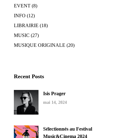
EVENT
(8)
INFO
(12)
LIBRAIRIE
(18)
MUSIC
(27)
MUSIQUE ORIGINALE
(20)
Recent Posts
Isis Prager
mai 14, 2024
Sélectionnés au Festival
Music&Cinema 2024