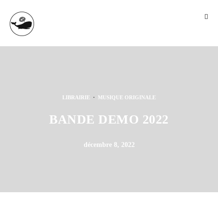
·
LIBRAIRIE
MUSIQUE ORIGINALE
BANDE DEMO 2022
décembre 8, 2022