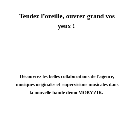
Tendez l’oreille, ouvrez grand vos
yeux !
Découvrez les belles collaborations de l’agence,
musiques originales et supervisions musicales dans
la nouvelle bande démo MOBYZIK.