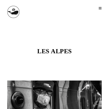
LES ALPES