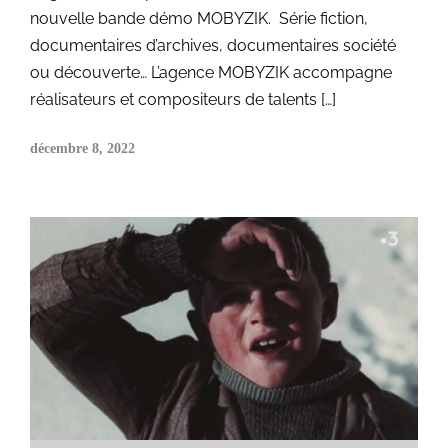
nouvelle bande démo MOBYZIK. Série fiction,
documentaires d’archives, documentaires société
ou découverte… L’agence MOBYZIK accompagne
réalisateurs et compositeurs de talents […]
décembre 8, 2022