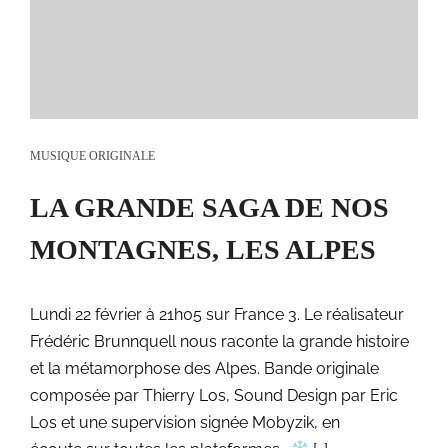
MUSIQUE ORIGINALE
LA GRANDE SAGA DE NOS
MONTAGNES, LES ALPES
Lundi 22 février à 21h05 sur France 3. Le réalisateur
Frédéric Brunnquell nous raconte la grande histoire
et la métamorphose des Alpes. Bande originale
composée par Thierry Los, Sound Design par Eric
Los et une supervision signée Mobyzik, en