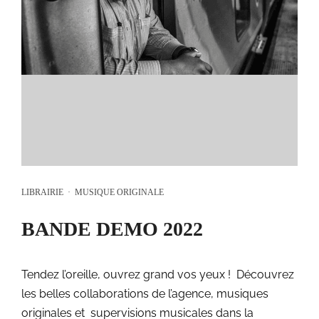
LIBRAIRIE
·
MUSIQUE ORIGINALE
BANDE DEMO 2022
Tendez l’oreille, ouvrez grand vos yeux ! Découvrez
les belles collaborations de l’agence, musiques
originales et supervisions musicales dans la