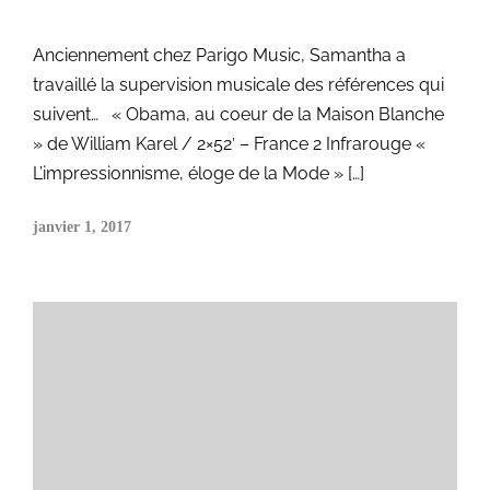
Anciennement chez Parigo Music, Samantha a
travaillé la supervision musicale des références qui
suivent… « Obama, au coeur de la Maison Blanche
» de William Karel / 2×52′ – France 2 Infrarouge «
L’impressionnisme, éloge de la Mode » […]
janvier 1, 2017