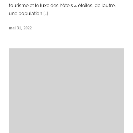
tourisme et le luxe des hôtels 4 étoiles, de l’autre,
une population […]
mai 31, 2022