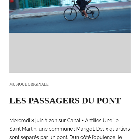
MUSIQUE ORIGINALE
LES PASSAGERS DU PONT
Mercredi 8 juin à 20h sur Canal + Antilles Une île :
Saint Martin, une commune : Marigot. Deux quartiers
sont séparés par un pont. D’un côté l’opulence, le