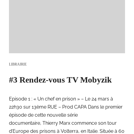
LIBRAIRIE
#3 Rendez-vous TV Mobyzik
Episode 1 : « Un chef en prison » – Le 24 mars à
22h30 sur 13ème RUE – Prod CAPA Dans le premier
épisode de cette nouvelle série
documentaire, Thierry Marx commence son tour
d’Europe des prisons à Volterra, en Italie. Située à 60