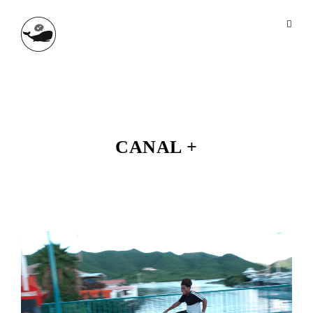
CANAL +