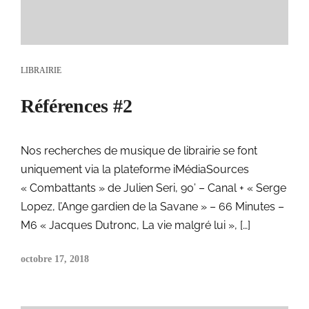
LIBRAIRIE
Références #2
Nos recherches de musique de librairie se font
uniquement via la plateforme iMédiaSources
« Combattants » de Julien Seri, 90’ – Canal + « Serge
Lopez, l’Ange gardien de la Savane » – 66 Minutes –
M6 « Jacques Dutronc, La vie malgré lui », […]
octobre 17, 2018