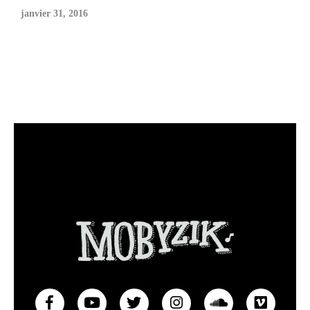
janvier 31, 2016