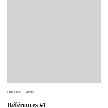
LIBRAIRIE
·
MUSIC
Références #1