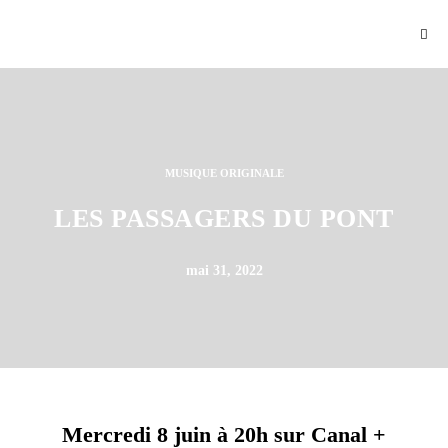
MUSIQUE ORIGINALE
LES PASSAGERS DU PONT
mai 31, 2022
Mercredi 8 juin à 20h sur Canal +