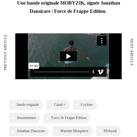
Une bande originale MOBYZIK, signée Jonathan
Dansicare / Force de Frappe Edition.
PREVIOUS ARTICLE
NEXT ARTICLE
bande originale
Canal +
Cyclone
documentaire
Force de Frappe Edition
Jonathan Dansicare
Mariette Monpierre
Mobyzik