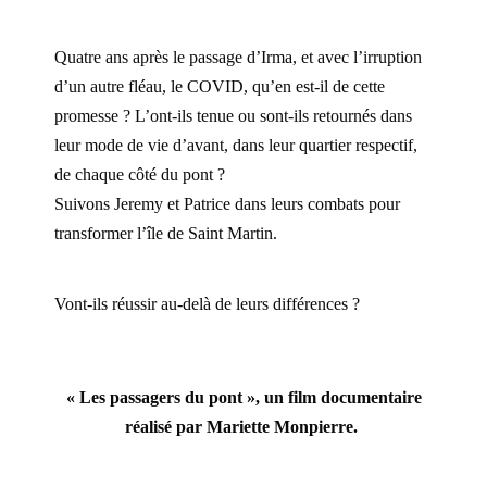
Quatre ans après le passage d’Irma, et avec l’irruption
d’un autre fléau, le COVID, qu’en est-il de cette
promesse ? L’ont-ils tenue ou sont-ils retournés dans
leur mode de vie d’avant, dans leur quartier respectif,
de chaque côté du pont ?
Suivons Jeremy et Patrice dans leurs combats pour
transformer l’île de Saint Martin.
Vont-ils réussir au-delà de leurs différences ?
« Les passagers du pont », un film documentaire
réalisé par Mariette Monpierre.