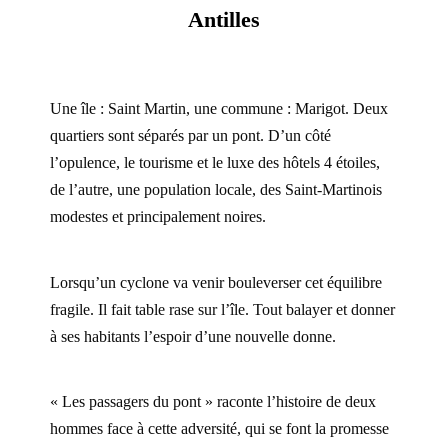
Antilles
Une île : Saint Martin, une commune : Marigot.
Deux
quartiers sont séparés par un pont. D’un côté
l’opulence, le tourisme et le luxe des hôtels 4 étoiles,
de l’autre, une population locale, des Saint-Martinois
modestes et principalement noires.
Lorsqu’un cyclone va venir bouleverser cet équilibre
fragile. Il fait table rase sur l’île. Tout balayer et donner
à ses habitants l’espoir d’une nouvelle donne.
« Les passagers du pont » raconte l’histoire de deux
hommes face à cette adversité, qui se font la promesse