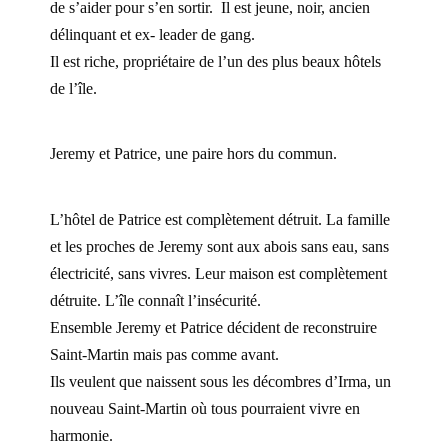
de s’aider pour s’en sortir. Il est jeune, noir, ancien
délinquant et ex- leader de gang.
Il est riche, propriétaire de l’un des plus beaux hôtels
de l’île.
Jeremy et Patrice, une paire hors du commun.
L’hôtel de Patrice est complètement détruit. La famille
et les proches de Jeremy sont aux abois sans eau, sans
électricité, sans vivres. Leur maison est complètement
détruite. L’île connaît l’insécurité.
Ensemble Jeremy et Patrice décident de reconstruire
Saint-Martin mais pas comme avant.
Ils veulent que naissent sous les décombres d’Irma, un
nouveau Saint-Martin où tous pourraient vivre en
harmonie.