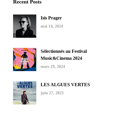
Recent Posts
Isis Prager
mai 14, 2024
Sélectionnés au Festival
Music&Cinema 2024
mars 29, 2024
LES ALGUES VERTES
juin 27, 2023