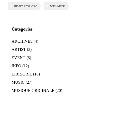
Riddim Production
Saint-Martin
Categories
ARCHIVES
(4)
ARTIST
(3)
EVENT
(8)
INFO
(12)
LIBRAIRIE
(18)
MUSIC
(27)
MUSIQUE ORIGINALE
(20)