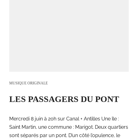
MUSIQUE ORIGINALE
LES PASSAGERS DU PONT
Mercredi 8 juin à 20h sur Canal + Antilles Une île :
Saint Martin, une commune : Marigot. Deux quartiers
sont séparés par un pont. D’un côté l’opulence, le