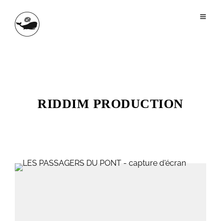
RIDDIM PRODUCTION