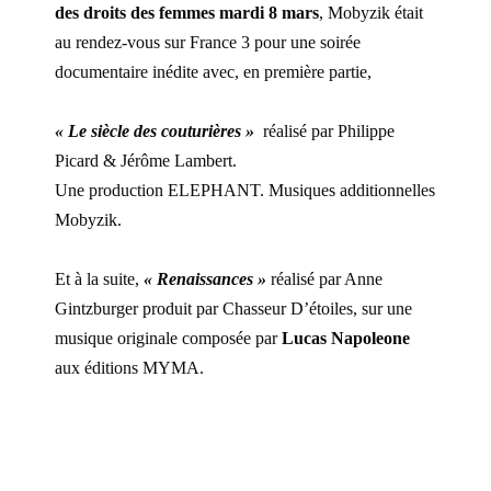
des droits des femmes mardi 8 mars
,
Mobyzik
était
au rendez-vous sur
France 3
pour une soirée
documentaire inédite avec, en première partie,
« Le siècle des couturières »
réalisé par Philippe
Picard & Jérôme Lambert.
Une production
ELEPHANT
. Musiques additionnelles
Mobyzik.
Et à la suite,
« Renaissances »
réalisé par Anne
Gintzburger produit par Chasseur D’étoiles, sur une
musique originale composée par
Lucas Napoleone
aux éditions
MYMA
.