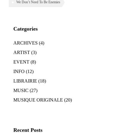
We Don’t Need To Be Enemies
Categories
ARCHIVES
(4)
ARTIST
(3)
EVENT
(8)
INFO
(12)
LIBRAIRIE
(18)
MUSIC
(27)
MUSIQUE ORIGINALE
(20)
Recent Posts