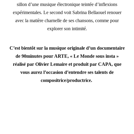
sillon d’une musique électronique teintée d’inflexions
expérimentales. Le second voit Sabrina Bellaouel renouer
avec la matière charnelle de ses chansons, comme pour
explorer son intimité.
C’est bientôt sur la musique originale d’un documentaire
de 90minutes pour ARTE, « Le Monde sous insta »
réalisé par Olivier Lemaire et produit par CAPA, que
vous aurez l’occasion d’entendre ses talents de
compositrice/productrice.