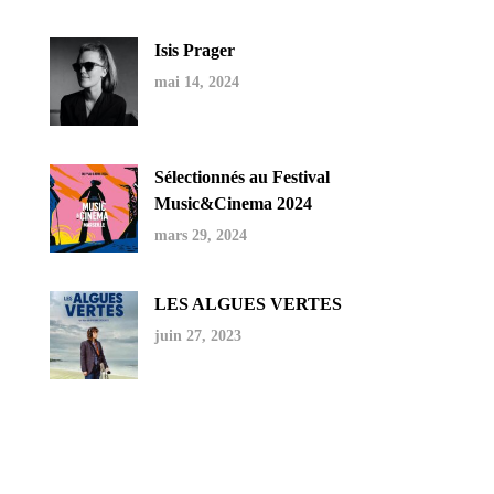
Isis Prager
mai 14, 2024
Sélectionnés au Festival
Music&Cinema 2024
mars 29, 2024
LES ALGUES VERTES
juin 27, 2023