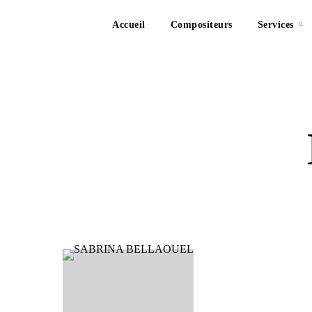
Accueil
Compositeurs
Services