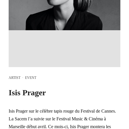
ARTIST
·
EVENT
Isis Prager
Isis Prager sur le célèbre tapis rouge du Festival de Cannes.
La Sacem l’a suivie sur le Festival Music & Cinéma à
Marseille début avril. Ce mois-ci, Isis Prager montera les