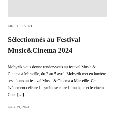
ARTIST
·
EVENT
Sélectionnés au Festival
Music&Cinema 2024
Mobyzik vous donne rendez-vous au festival Music &
Cinema à Marseille, du 2 au 5 avril. Mobyzik met en lumière
ses talents au festival Music & Cinema à Marseille. Cet
événement célèbre la symbiose entre la musique et le cinéma.
Cette […]
mars 29, 2024