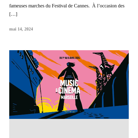
fameuses marches du Festival de Cannes. À l’occasion des
[…]
mai 14, 2024