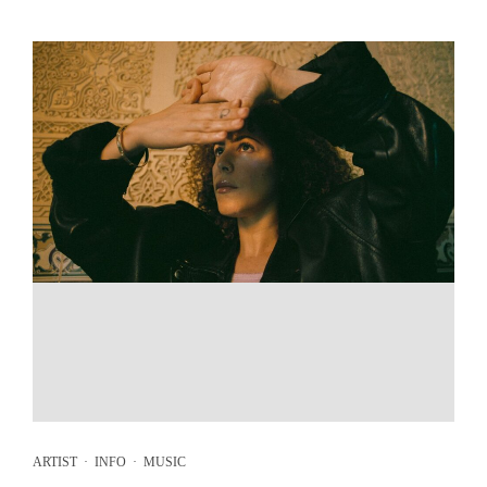
ARTIST
·
INFO
·
MUSIC