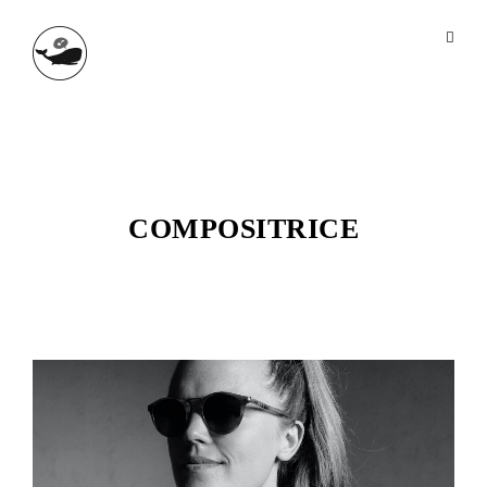
COMPOSITRICE