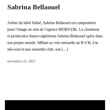
Sabrina Bellaouel
Artiste du label Infiné, Sabrina Bellaouel est compositrice
pour l’image au sein de l’agence MOBYZIK. La chanteuse
et productrice franco-algérienne Sabrina Bellaouel opère dans
son propre monde. Mêlant sa voix sensuelle au R’n’B, à la
néo-soul et aux sonorités club, son […]
novembre 25, 2021