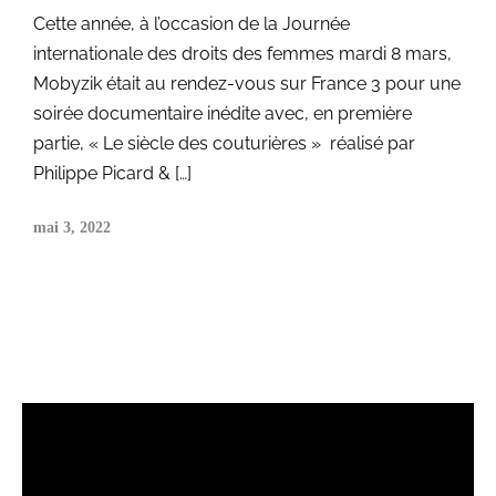
Cette année, à l’occasion de la Journée
internationale des droits des femmes mardi 8 mars,
Mobyzik était au rendez-vous sur France 3 pour une
soirée documentaire inédite avec, en première
partie, « Le siècle des couturières » réalisé par
Philippe Picard & […]
mai 3, 2022