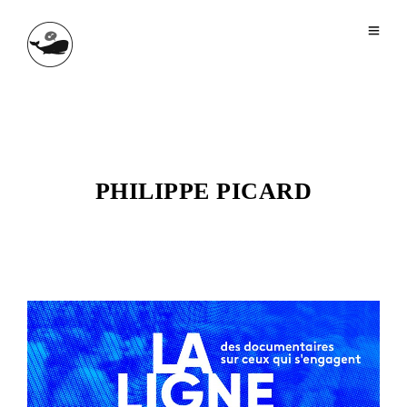
PHILIPPE PICARD