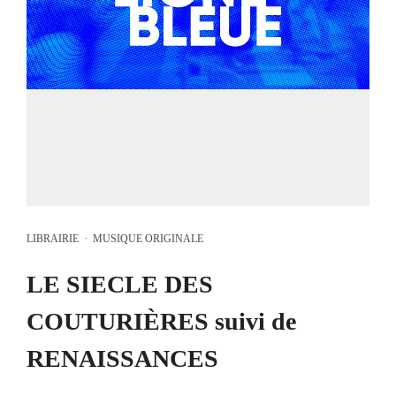
LIBRAIRIE
·
MUSIQUE ORIGINALE
LE SIECLE DES
COUTURIÈRES suivi de
RENAISSANCES